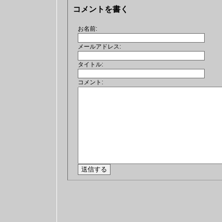
コメントを書く
お名前:
メールアドレス:
タイトル:
コメント: