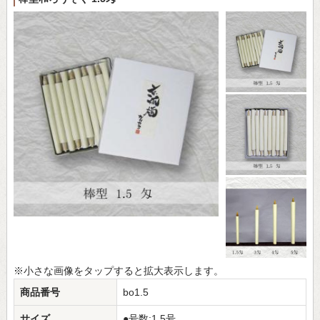
※小さな画像をタップすると拡大表示します。
商品番号
bo1.5
サイズ
●号数:1.5号