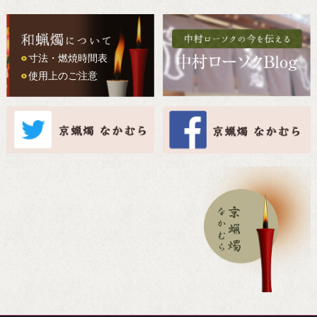
寸法・燃焼時間表
使用上のご注意