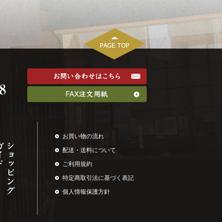
お買い物の流れ
配送・送料について
ご利用規約
特定商取引法に基づく表記
個人情報保護方針