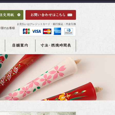
お支払いはクレジットカード・銀行振込・代金引換
希望のお客様