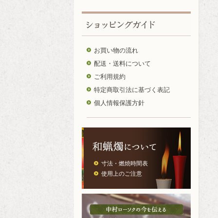
お買い物の流れ
配送・送料について
ご利用規約
特定商取引法に基づく表記
個人情報保護方針
寸法・燃焼時間表
使用上のご注意