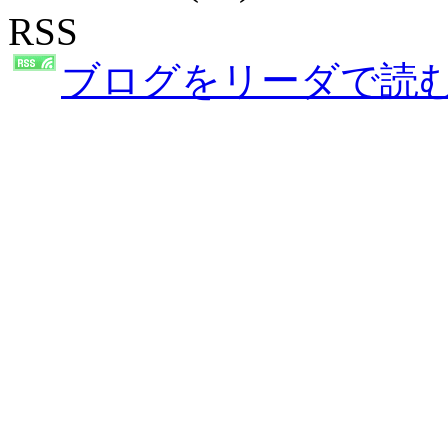
RSS
ブログをリーダで読