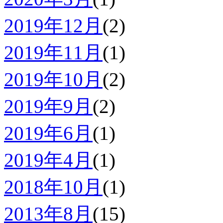
2019年12月
(2)
2019年11月
(1)
2019年10月
(2)
2019年9月
(2)
2019年6月
(1)
2019年4月
(1)
2018年10月
(1)
2013年8月
(15)