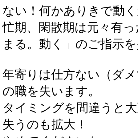
ない！何かありきで動く
忙期、閑散期は元々有っ
まる。動く」のご指示を
年寄りは仕方ない（ダメ
の職を失います。
タイミングを間違うと大
失うのも拡大！