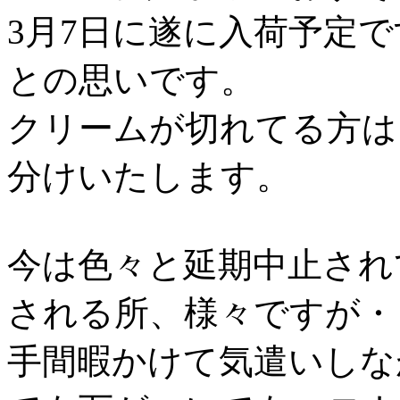
3月7日に遂に入荷予定
との思いです。
クリームが切れてる方は
分けいたします。
今は色々と延期中止され
される所、様々ですが・
手間暇かけて気遣いしな