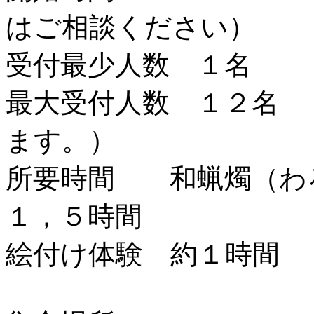
はご相談ください）
受付最少人数 １名
最大受付人数 １２名 
ます。）
所要時間 和蝋燭（わ
１，５時間
絵付け体験 約１時間