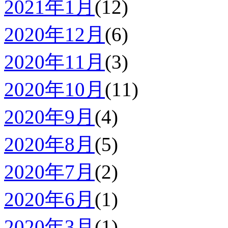
2021年1月
(12)
2020年12月
(6)
2020年11月
(3)
2020年10月
(11)
2020年9月
(4)
2020年8月
(5)
2020年7月
(2)
2020年6月
(1)
2020年3月
(1)