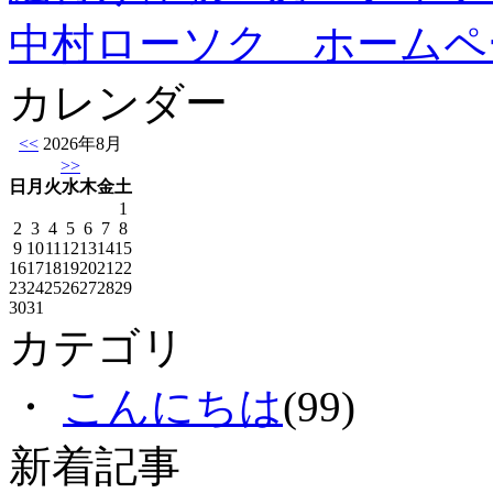
中村ローソク ホームペ
カレンダー
<<
2026年8月
>>
日
月
火
水
木
金
土
1
2
3
4
5
6
7
8
9
10
11
12
13
14
15
16
17
18
19
20
21
22
23
24
25
26
27
28
29
30
31
カテゴリ
・
こんにちは
(99)
新着記事