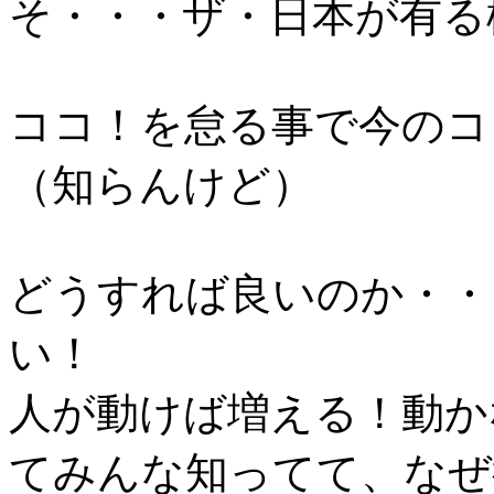
そ・・・ザ・日本が有る
ココ！を怠る事で今のコ
（知らんけど）
どうすれば良いのか・・
い！
人が動けば増える！動か
てみんな知ってて、なぜ