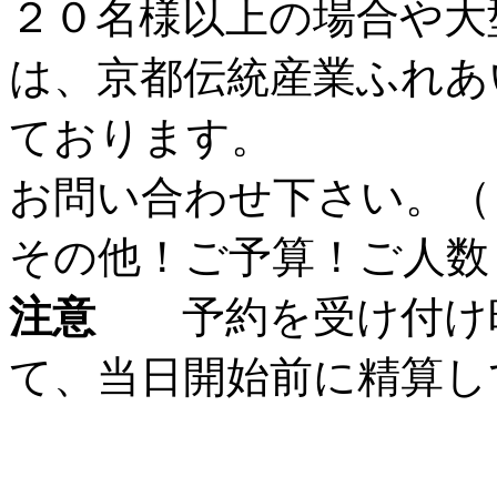
２０名様以上の場合や大
は、京都伝統産業ふれあ
ております。
お問い合わせ下さい。（
その他！ご予算！ご人数
注意
予約を受け付け
て、当日開始前に精算し