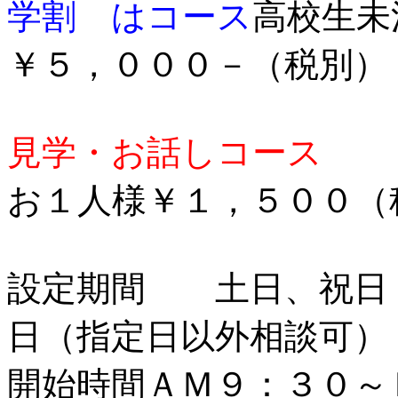
学割 はコース
高校生未
￥５，０００－（税別
見学・お話しコース
お１人様￥１，５００
設定期間 土日、祝日
日（指定日以外相談可）
開始時間ＡＭ９：３０～