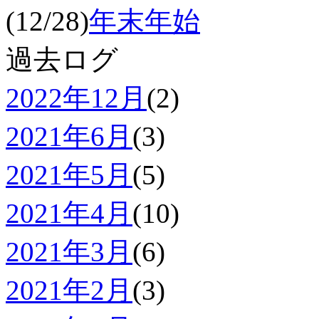
(12/28)
年末年始
過去ログ
2022年12月
(2)
2021年6月
(3)
2021年5月
(5)
2021年4月
(10)
2021年3月
(6)
2021年2月
(3)