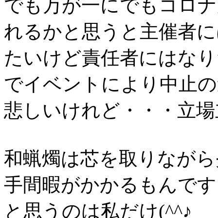
でも万が一にでもコロナ
れるかと思うと主催者に
たいけど責任者にはなり
でイベントにより中止の
悲しいけれど・・・立場
和蝋燭は芯を取りながら
手間暇がかかるもんです
と思うのは私だけ(^^♪