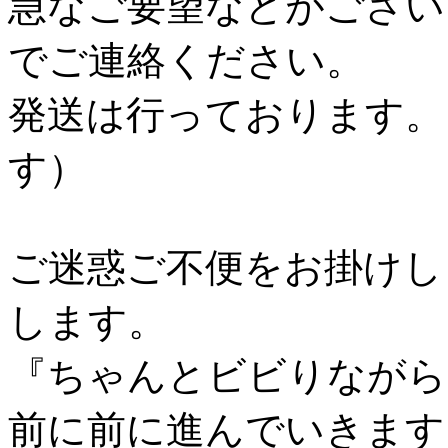
急なご要望などがござい
でご連絡ください。
発送は行っております。
す）
ご迷惑ご不便をお掛けし
します。
『ちゃんとビビりながら
前に前に進んでいきます