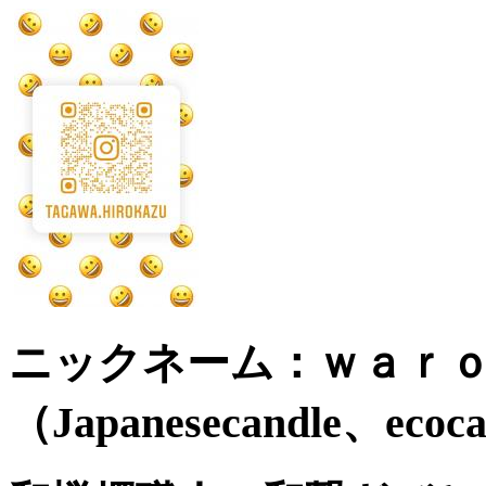
ニックネーム：ｗａｒ
（Japanesecandle、ecoca