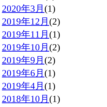
2020年3月
(1)
2019年12月
(2)
2019年11月
(1)
2019年10月
(2)
2019年9月
(2)
2019年6月
(1)
2019年4月
(1)
2018年10月
(1)