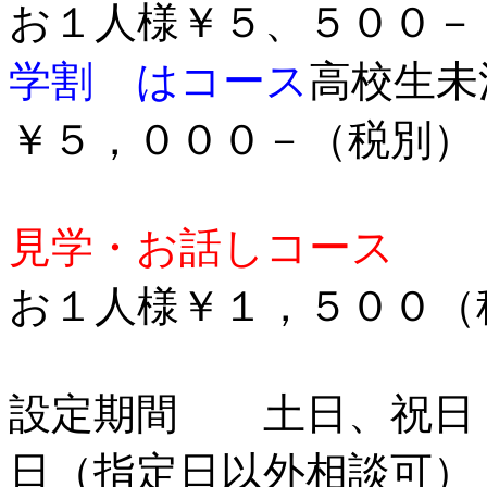
お１人様￥５、
学割 はコース
高校生未
￥５，０００－（税別
見学・お話しコース
お１人様￥１，５００
設定期間 土日、祝日
日（指定日以外相談可）