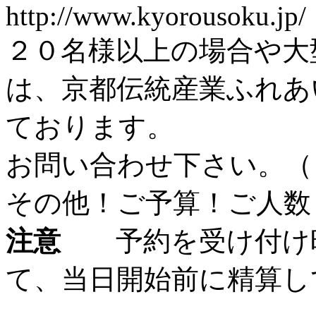
http://www.kyorousoku.jp/
２０名様以上の場合や大
は、京都伝統産業ふれあ
ております。
お問い合わせ下さい。（
その他！ご予算！ご人数
注意
予約を受け付け
て、当日開始前に精算し