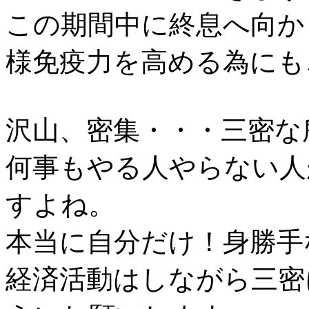
この期間中に終息へ向か
様免疫力を高める為にも
沢山、密集・・・三密な
何事もやる人やらない人
すよね。
本当に自分だけ！身勝手
経済活動はしながら三密