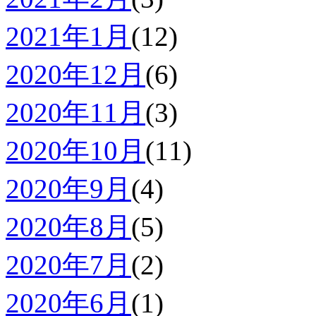
2021年1月
(12)
2020年12月
(6)
2020年11月
(3)
2020年10月
(11)
2020年9月
(4)
2020年8月
(5)
2020年7月
(2)
2020年6月
(1)