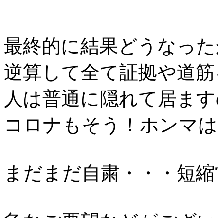
最終的に結果どうなった
逆算して全て証拠や道筋
人は普通に隠れて居ます
コロナもそう！ホンマは
まだまだ自粛・・・短縮営業