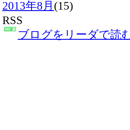
2013年8月
(15)
RSS
ブログをリーダで読