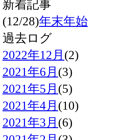
新着記事
(12/28)
年末年始
過去ログ
2022年12月
(2)
2021年6月
(3)
2021年5月
(5)
2021年4月
(10)
2021年3月
(6)
2021年2月
(3)