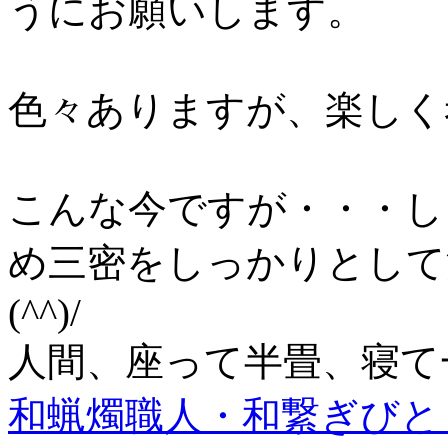
うにお願いします。
色々ありますが、楽しく考え
こんな今ですが・・・し
め三密をしっかりとして
(^^)/
人間、座って半畳、寝て
和蝋燭職人・和繋ぎびと