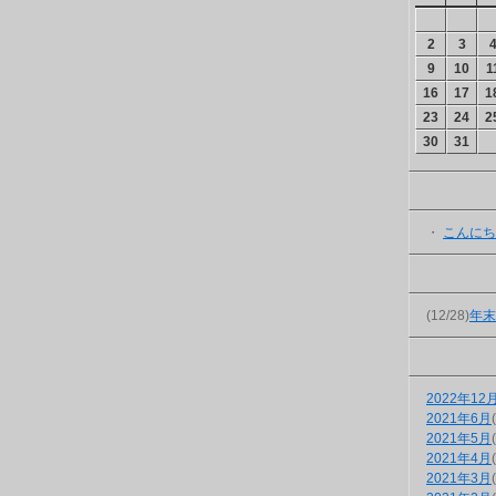
2
3
9
10
1
16
17
1
23
24
2
30
31
・
こんにち
(12/28)
年末
2022年12
2021年6月
2021年5月
2021年4月
2021年3月