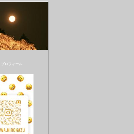
プロフィール