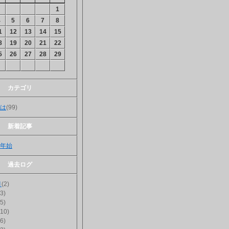
1
4
5
6
7
8
1
12
13
14
15
8
19
20
21
22
5
26
27
28
29
カテゴリ
は
(99)
新着記事
年始
過去ログ
月
(2)
(3)
(5)
(10)
(6)