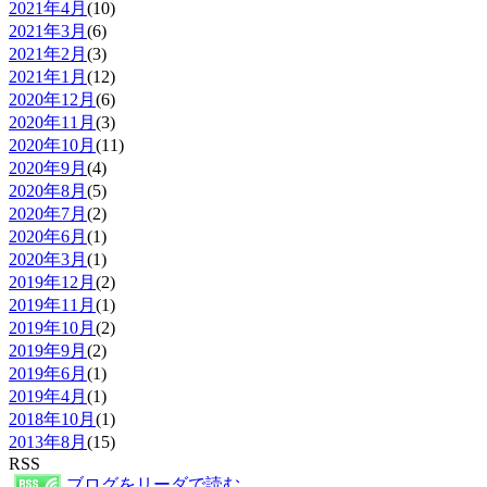
2021年4月
(10)
2021年3月
(6)
2021年2月
(3)
2021年1月
(12)
2020年12月
(6)
2020年11月
(3)
2020年10月
(11)
2020年9月
(4)
2020年8月
(5)
2020年7月
(2)
2020年6月
(1)
2020年3月
(1)
2019年12月
(2)
2019年11月
(1)
2019年10月
(2)
2019年9月
(2)
2019年6月
(1)
2019年4月
(1)
2018年10月
(1)
2013年8月
(15)
RSS
ブログをリーダで読む