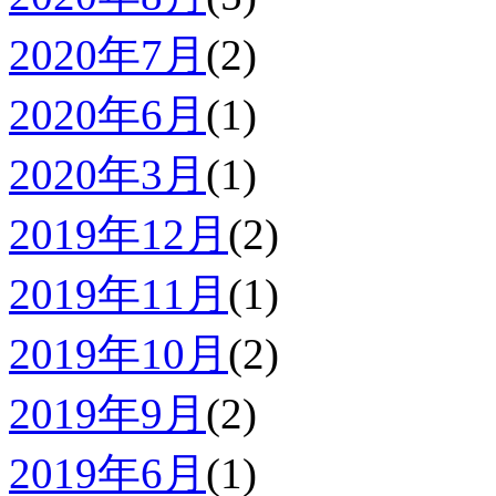
2020年7月
(2)
2020年6月
(1)
2020年3月
(1)
2019年12月
(2)
2019年11月
(1)
2019年10月
(2)
2019年9月
(2)
2019年6月
(1)