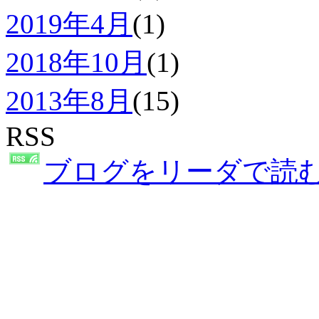
2019年4月
(1)
2018年10月
(1)
2013年8月
(15)
RSS
ブログをリーダで読