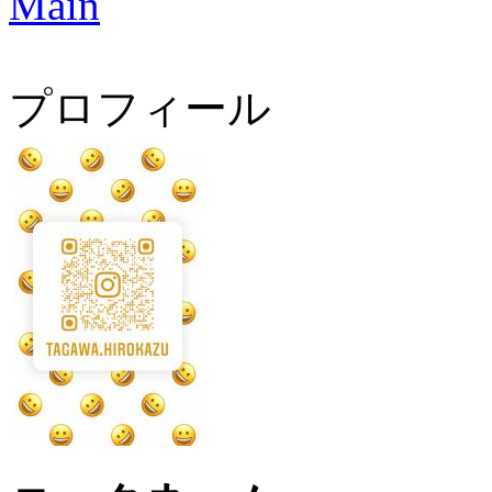
Main
プロフィール