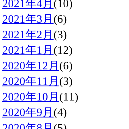
2021年4月
(10)
2021年3月
(6)
2021年2月
(3)
2021年1月
(12)
2020年12月
(6)
2020年11月
(3)
2020年10月
(11)
2020年9月
(4)
2020年8月
(5)