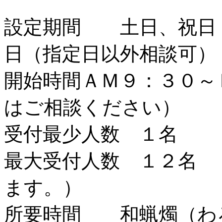
設定期間 土日、祝日
日（指定日以外相談可）
開始時間ＡＭ９：３０～
はご相談ください）
受付最少人数 １名
最大受付人数 １２名 
ます。）
所要時間 和蝋燭（わ