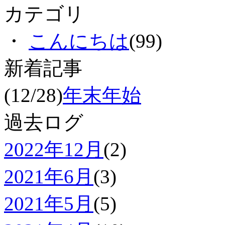
カテゴリ
・
こんにちは
(99)
新着記事
(12/28)
年末年始
過去ログ
2022年12月
(2)
2021年6月
(3)
2021年5月
(5)